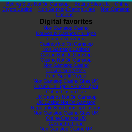
Betting Sites Not On Gamstop
Betting Sites UK
Online
Crypto Casino
Non Gamstop Betting Sites
Non Gamstop
Casinos
Digital favorites
Non Gamstop Casino
Nouveaux Casinos En Ligne
Casino Non Aams
Casinos Not On Gamstop
Non Gamstop Casinos
Casino Not On Gamstop
Casino Not On Gamstop
Non Gamstop Casino
Casino Non AAMS
Paris Sportif Crypto
Non Gamstop Casino Sites UK
Casino En Ligne France Légal
Online Casino Uae
UK Casinos Not On Gamstop
UK Casino Not On Gamstop
Reputable Non Gamstop Casinos
Non Gamstop Casino Sites UK
Online Casinos UK
Casino En Ligne
Non Gamstop Casino UK